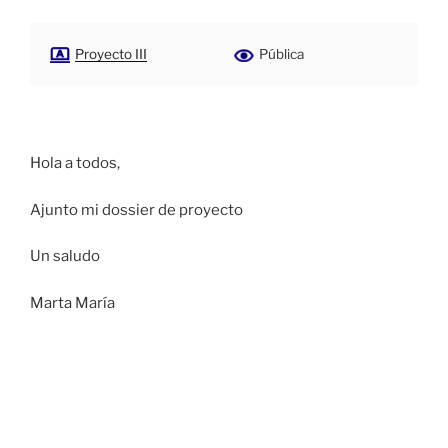
Proyecto III
Pública
Hola a todos,
Ajunto mi dossier de proyecto
Un saludo
Marta María