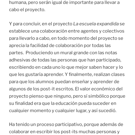
humana, pero serán igual de importante para llevar a
cabo el proyecto.
Y para concluir, en el proyecto
La escuela expandida
se
establece una colaboración entre agentes y colectivos
para llevarlo a cabo, en todo momento del proyecto se
aprecia la facilidad de colaboración por todas las
partes. Produciendo un mural grande con las notas
adhesivas de todas las personas que han participado,
escribiendo en cada uno lo que mejor saben hacer y lo
que les gustaría aprender. Y finalmente, realizan clases
para que los alumnos puedan enseñar y aprender de
algunos de los post-it escritos. El valor económico del
proyecto pienso que ninguno, pero sí simbólico porque
su finalidad era que la educación pueda suceder en
cualquier momento y cualquier lugar, y así sucedió.
Ha tenido un proceso participativo, porque además de
colaborar en escribir los post-its muchas personas y