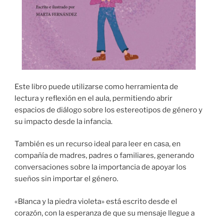
Este libro puede utilizarse como herramienta de
lectura y reflexión en el aula, permitiendo abrir
espacios de diálogo sobre los estereotipos de género y
su impacto desde la infancia.
También es un recurso ideal para leer en casa, en
compañía de madres, padres o familiares, generando
conversaciones sobre la importancia de apoyar los
sueños sin importar el género.
«Blanca y la piedra violeta» está escrito desde el
corazón, con la esperanza de que su mensaje llegue a