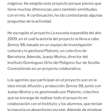
mágicos.
He elegido este proyecto porque pienso que
tiene muchas diferencias, pero también similitudes
con el mío. A continuación, he ido contestando algunas
preguntas de la actividad.
He escogido el
proyecto La escuela expandida
del año
2009, en el cual la autoría del proyecto la lleva a cabo
Zemos 98, basado en un equipo de investigación
cultural y lo gestiona Platonic, un colectivo de
Barcelona. Además, Juanjo Muñoz, director del
Instituto Domínguez Ortiz del Polígono Sur de Sevilla.
Consistiendo en un proyecto colaborativo.
Los agentes que participan en el proyecto son en la
idea inicial, difusión y producción Zemos 98, junto con
Juanjo Muñoz y es gestionado por Platonic, colectivo
que se encarga de realizar todo el proyecto en
colaboración con el Instituto, y los alumnos, que tenían
la mayoría un absentismo escolar. Además de emplear