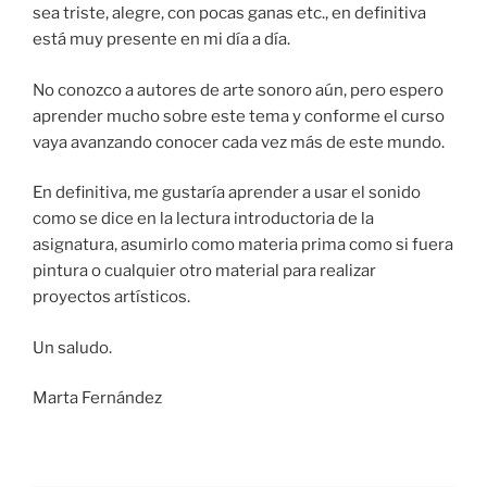
sea triste, alegre, con pocas ganas etc., en definitiva
está muy presente en mi día a día.
No conozco a autores de arte sonoro aún, pero espero
aprender mucho sobre este tema y conforme el curso
vaya avanzando conocer cada vez más de este mundo.
En definitiva, me gustaría aprender a usar el sonido
como se dice en la lectura introductoria de la
asignatura, asumirlo como materia prima como si fuera
pintura o cualquier otro material para realizar
proyectos artísticos.
Un saludo.
Marta Fernández