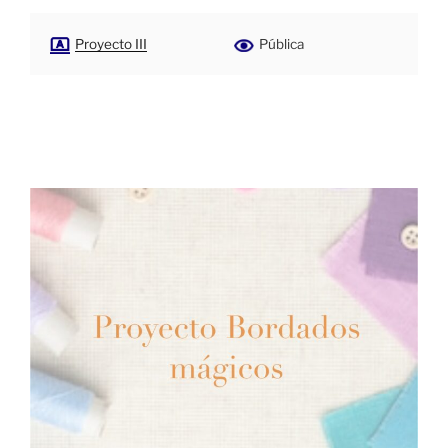
Proyecto III
Pública