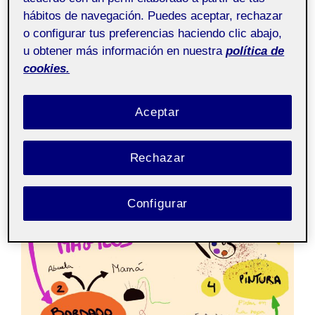
hábitos de navegación. Puedes aceptar, rechazar
o configurar tus preferencias haciendo clic abajo,
u obtener más información en nuestra
política de
cookies.
Aceptar
Rechazar
Configurar