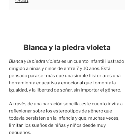
- Aula 1
Blanca y la piedra violeta
Blanca y la piedra violeta
es un cuento infantil ilustrado
dirigido a niñas y niños de entre 7 y 10 años. Está
pensado para ser más que una simple historia: es una
herramienta educativa y emocional que fomenta la
igualdad, y la libertad de soñar, sin importar el género.
A través de una narración sencilla, este cuento invita a
reflexionar sobre los estereotipos de género que
todavía persisten en la infancia y que, muchas veces,
limitan los sueños de niñas y niños desde muy
pequeños.