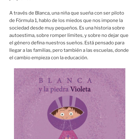
A través de Blanca, una niña que sueña con ser piloto
de Fórmula 1, hablo de los miedos que nos impone la
sociedad desde muy pequeños. Es una historia sobre
autoestima, sobre romper límites, y sobre no dejar que
el género defina nuestros sueños. Está pensado para
llegar a las familias, pero también a las escuelas, donde
el cambio empieza con la educación.