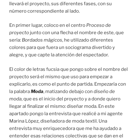
llevará el proyecto, sus diferentes fases, con su
número correspondiente al lado.
En primer lugar, coloco en el centro
Proceso de
proyecto
junto con una flecha el nombre de este, que
sería:
Bordados mágicos
, he utilizado diferentes
colores para que fuera un sociograma divertido y
alegre, y que capte la atención del espectador.
El color de letras fucsia que pongo sobre el nombre del
proyecto será el mismo que uso para empezar a
explicarlo, es como el punto de partida. Empezaría con
la palabra
Moda
, matizando debajo con
diseño de
moda
, que es el inicio del proyecto y a donde quiero
llegar al finalizar el mismo: diseñar moda. En este
apartado pongo la entrevista que realicé a mi agente
Marina López, diseñadora de moda textil. Una
entrevista muy enriquecedora que me ha ayudado a
entender esas relaciones colectivas que se dan en el