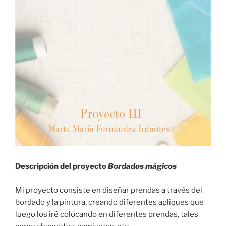
Descripción del proyecto
Bordados mágicos
Mi proyecto consiste en diseñar prendas a través del
bordado y la pintura, creando diferentes apliques que
luego los iré colocando en diferentes prendas, tales