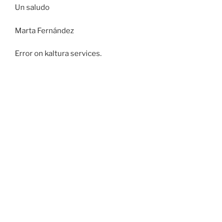
Un saludo
Marta Fernández
Error on kaltura services.