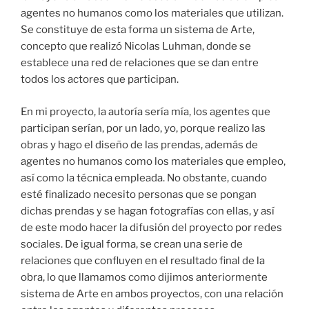
agentes no humanos como los materiales que utilizan.
Se constituye de esta forma un sistema de Arte,
concepto que realizó Nicolas Luhman, donde se
establece una red de relaciones que se dan entre
todos los actores que participan.
En mi proyecto, la autoría sería mía, los agentes que
participan serían, por un lado, yo, porque realizo las
obras y hago el diseño de las prendas, además de
agentes no humanos como los materiales que empleo,
así como la técnica empleada. No obstante, cuando
esté finalizado necesito personas que se pongan
dichas prendas y se hagan fotografías con ellas, y así
de este modo hacer la difusión del proyecto por redes
sociales. De igual forma, se crean una serie de
relaciones que confluyen en el resultado final de la
obra, lo que llamamos como dijimos anteriormente
sistema de Arte en ambos proyectos, con una relación