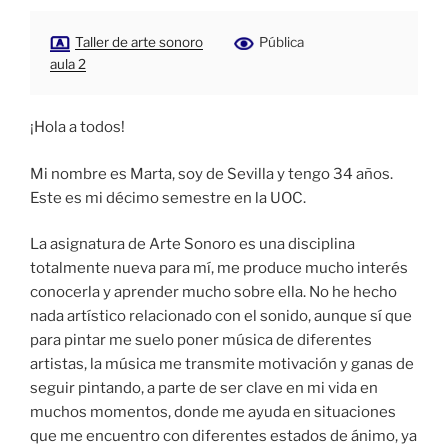
Taller de arte sonoro
Pública
aula 2
¡Hola a todos!
Mi nombre es Marta, soy de Sevilla y tengo 34 años.
Este es mi décimo semestre en la UOC.
La asignatura de Arte Sonoro es una disciplina
totalmente nueva para mí, me produce mucho interés
conocerla y aprender mucho sobre ella. No he hecho
nada artístico relacionado con el sonido, aunque sí que
para pintar me suelo poner música de diferentes
artistas, la música me transmite motivación y ganas de
seguir pintando, a parte de ser clave en mi vida en
muchos momentos, donde me ayuda en situaciones
que me encuentro con diferentes estados de ánimo, ya