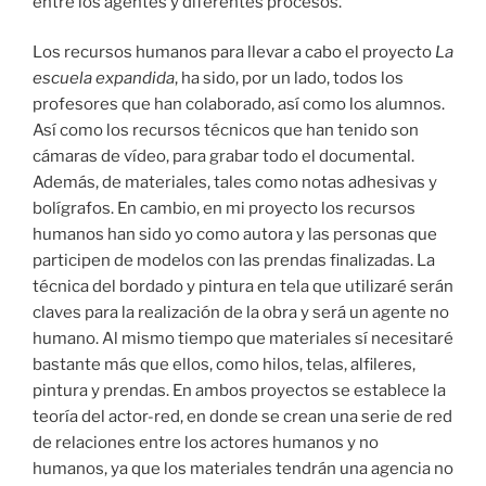
entre los agentes y diferentes procesos.
Los recursos humanos para llevar a cabo el proyecto
La
escuela expandida
, ha sido, por un lado, todos los
profesores que han colaborado, así como los alumnos.
Así como los recursos técnicos que han tenido son
cámaras de vídeo, para grabar todo el documental.
Además, de materiales, tales como notas adhesivas y
bolígrafos. En cambio, en mi proyecto los recursos
humanos han sido yo como autora y las personas que
participen de modelos con las prendas finalizadas. La
técnica del bordado y pintura en tela que utilizaré serán
claves para la realización de la obra y será un agente no
humano. Al mismo tiempo que materiales sí necesitaré
bastante más que ellos, como hilos, telas, alfileres,
pintura y prendas. En ambos proyectos se establece la
teoría del actor-red, en donde se crean una serie de red
de relaciones entre los actores humanos y no
humanos, ya que los materiales tendrán una agencia no