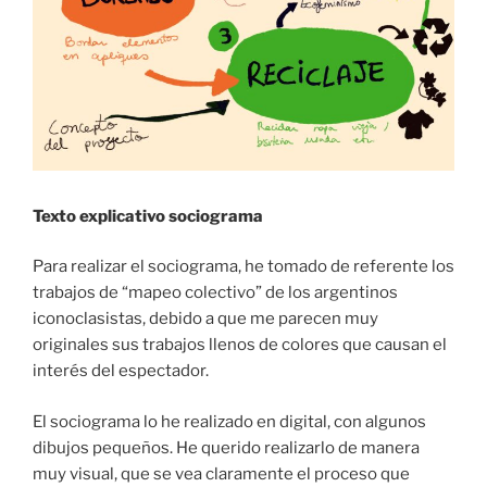
Texto explicativo sociograma
Para realizar el sociograma, he tomado de referente los
trabajos de “mapeo colectivo” de los argentinos
iconoclasistas, debido a que me parecen muy
originales sus trabajos llenos de colores que causan el
interés del espectador.
El sociograma lo he realizado en digital, con algunos
dibujos pequeños. He querido realizarlo de manera
muy visual, que se vea claramente el proceso que