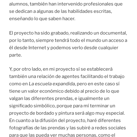
alumnos, también han intervenido profesionales que
se dedican a algunas de las habilidades escritas,
enseñando lo que saben hacer.
El proyecto ha sido grabado, realizando un documental,
por lo tanto, siempre tendrá todo el mundo un acceso a
él desde Internet y podemos verlo desde cualquier
parte.
Y, por otro lado, en mi proyecto sí se establecerá
también una relación de agentes facilitando el trabajo
como en
La escuela expandida
, pero en este caso sí
tiene un valor económico debido al precio de lo que
valgan las diferentes prendas, e igualmente un
significado simbólico, porque para mí terminar un
proyecto de bordado y pintura será algo muy especial.
En cuanto a la difusión del proyecto, haré diferentes
fotografías de las prendas y las subiré a redes sociales
para que las pueda ver muchas personas, como el