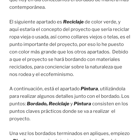
contemporánea.
El siguiente apartado es
Reciclaje
de color verde, y
aquí estaría el concepto del proyecto que sería reciclar
ropa vieja o usada, así como collares viejos o telas, es el
punto importante del proyecto, por eso lo he puesto
con color más grande que los otros apartados. Debido
a que el proyecto se hará bordando con materiales
reciclados, para concienciar sobre la naturaleza que
nos rodea y el ecofeminismo.
A continuación, está el apartado
Pintura
, utilizándola
para realizar algunos detalles junto con el bordado. Los
puntos:
Bordado, Reciclaje
y
Pintura
consisten en los
puntos claves prácticos donde se va a realizar el
proyecto.
Una vez los bordados terminados en apliques, empiezo